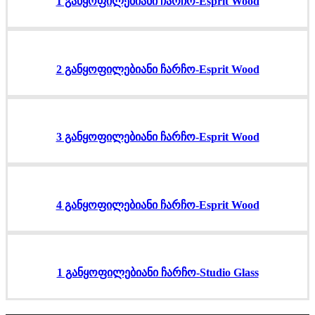
1 განყოფილებიანი ჩარჩო-Esprit Wood
2 განყოფილებიანი ჩარჩო-Esprit Wood
3 განყოფილებიანი ჩარჩო-Esprit Wood
4 განყოფილებიანი ჩარჩო-Esprit Wood
1 განყოფილებიანი ჩარჩო-Studio Glass