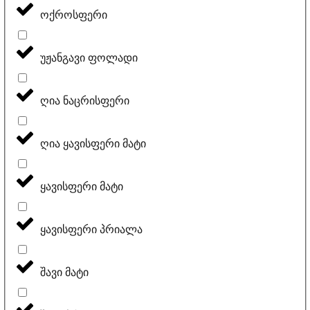
ოქროსფერი
უჟანგავი ფოლადი
ღია ნაცრისფერი
ღია ყავისფერი მატი
ყავისფერი მატი
ყავისფერი პრიალა
შავი მატი