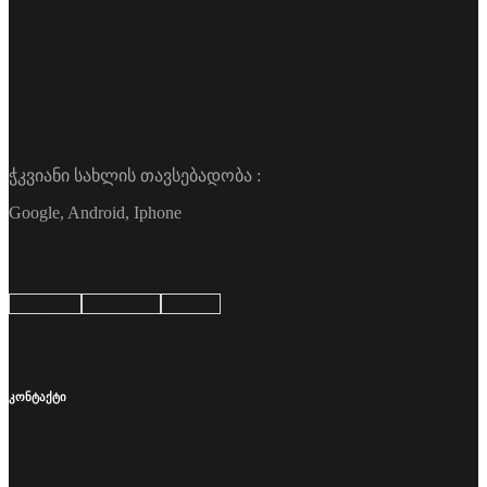
ჭკვიანი სახლის თავსებადობა :
Google, Android, Iphone
Google
Android
Apple
კონტაქტი