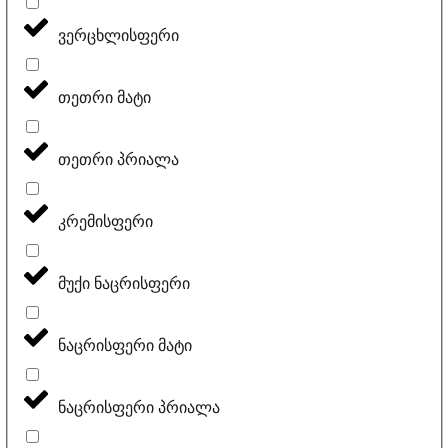
ვერცხლისფერი
თეთრი მატი
თეთრი პრიალა
კრემისფერი
მუქი ნაცრისფერი
ნაცრისფერი მატი
ნაცრისფერი პრიალა