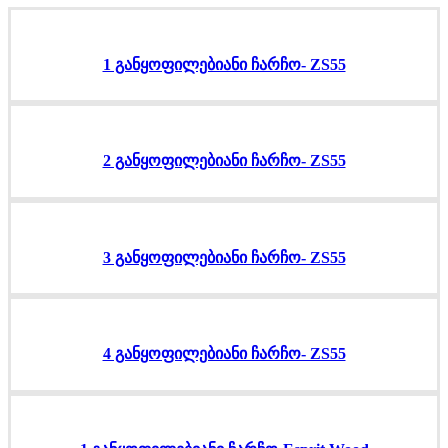
1 განყოფილებიანი ჩარჩო- ZS55
2 განყოფილებიანი ჩარჩო- ZS55
3 განყოფილებიანი ჩარჩო- ZS55
4 განყოფილებიანი ჩარჩო- ZS55