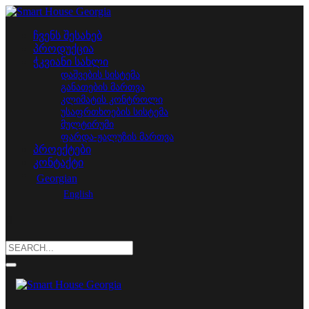
ჩვენს შესახებ
პროდუქცია
ჭკვიანი სახლი
დაშვების სისტემა
განათების მართვა
კლიმატის კონტროლი
უსაფრთხოების სისტემა
მულტირუმი
ფარდა-ჟალუზის მართვა
პროექტები
კონტაქტი
Georgian
English
Search
for: