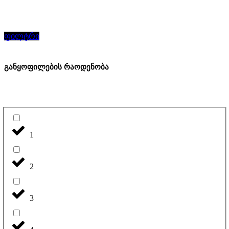
ფილტრი
განყოფილების რაოდენობა
1
2
3