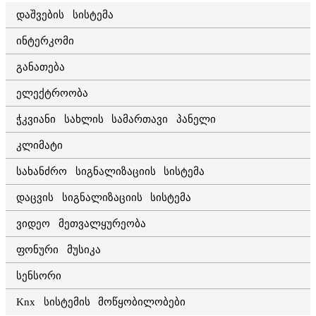
დაშვების სისტემა
ინტერკომი
განათება
ელექტროობა
ჭკვიანი სახლის სამართავი პანელი
კლიმატი
სახანძრო სიგნალიზაციის სისტემა
დაცვის სიგნალიზაციის სისტემა
ვიდეო მეთვალყურეობა
ფონური მუსიკა
სენსორი
Knx სისტემის მოწყობილობები