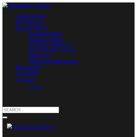
ჩვენს შესახებ
პროდუქცია
ჭკვიანი სახლი
დაშვების სისტემა
განათების მართვა
კლიმატის კონტროლი
უსაფრთხოების სისტემა
მულტირუმი
ფარდა-ჟალუზის მართვა
პროექტები
კონტაქტი
Georgian
English
Search
for: