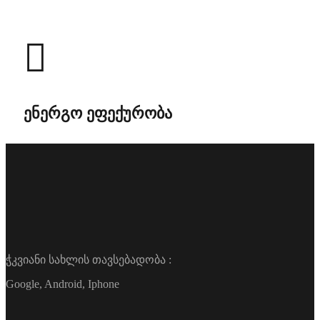
ენერგო ეფექურობა
ჭკვიანი სახლის თავსებადობა :
Google, Android, Iphone