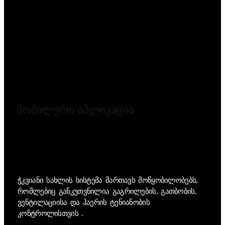
მობილური აპლიკაცია
ჭკვიანი სახლის სისტემა მართავს მოწყობილობებს,
რომლებიც განკუთვნილია გაგრილების, გათბობის,
ვენტილაციისა და ჰაერის ტენიანობის
კონტროლისთვის .