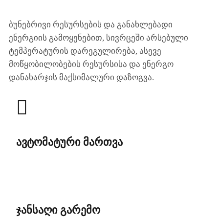
ბუნებრივი რესურსების და განახლებადი
ენერგიის გამოყენებით, სივრცეში არსებული
ტემპერატურის დარეგულირება, ასევე
მოწყობილობების რესურსისა და ენერგო
დანახარჯის მაქსიმალური დაზოგვა.
ავტომატური მართვა
ჯანსაღი გარემო