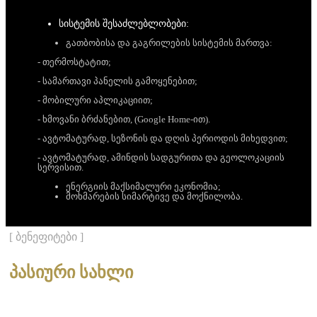
სისტემის შესაძლებლობები:
გათბობისა და გაგრილების სისტემის მართვა:
- თერმოსტატით;
- სამართავი პანელის გამოყენებით;
- მობილური აპლიკაციით;
- ხმოვანი ბრძანებით, (Google Home-ით).
- ავტომატურად, სეზონის და დღის პერიოდის მიხედვით;
- ავტომატურად, ამინდის სადგურითა და გეოლოკაციის
სერვისით.
ენერგიის მაქსიმალური ეკონომია;
მოხმარების სიმარტივე და მოქნილობა.
[ ბენეფიტები ]
პასიური სახლი