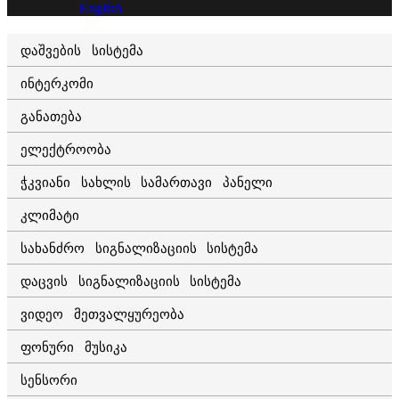
English
დაშვების სისტემა
ინტერკომი
განათება
ელექტროობა
ჭკვიანი სახლის სამართავი პანელი
კლიმატი
სახანძრო სიგნალიზაციის სისტემა
დაცვის სიგნალიზაციის სისტემა
ვიდეო მეთვალყურეობა
ფონური მუსიკა
სენსორი