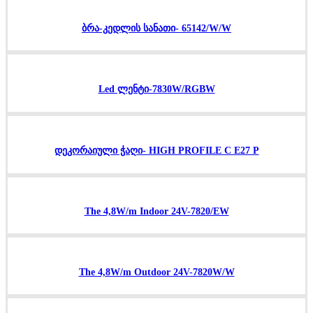
ბრა-კედლის სანათი- 65142/W/W
Led ლენტი-7830W/RGBW
დეკორაიული ჭაღი- HIGH PROFILE C E27 P
The 4,8W/m Indoor 24V-7820/EW
The 4,8W/m Outdoor 24V-7820W/W