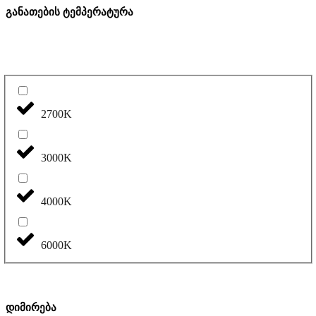
განათების ტემპერატურა
2700K
3000K
4000K
6000K
დიმირება