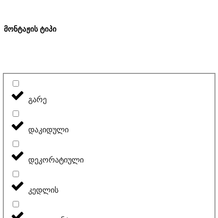
მონტაჟის ტიპი
გარე
დაკიდული
დეკორატიული
კედლის