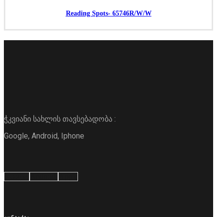
Reading Spots- 65746R/W/W
ჭკვიანი სახლის თავსებადობა :
Google, Android, Iphone
Google
Android
Apple