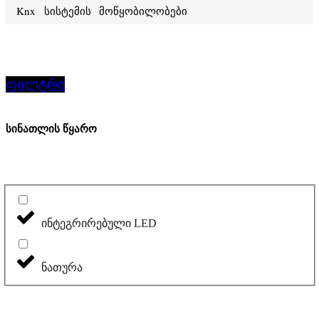
Knx სისტემის მოწყობილობები
ფილტრი
სინათლის წყარო
ინტეგრირებული LED
ნათურა