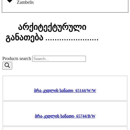
Zambelis
არქიტექტურული
განათება .......................
Products search
ბრა-კედლის სანათი- 65144/W/W
ბრა-კედლის სანათი- 65744/B/W