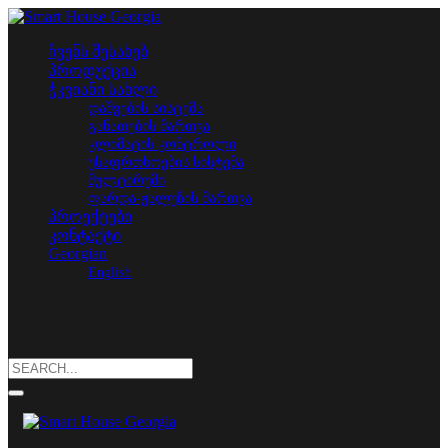
ჩვენს შესახებ
პროდუქცია
ჭკვიანი სახლი
დაშვების სისტემა
განათების მართვა
კლიმატის კონტროლი
უსაფრთხოების სისტემა
მულტირუმი
ფარდა-ჟალუზის მართვა
პროექტები
კონტაქტი
Georgian
English
Search for: