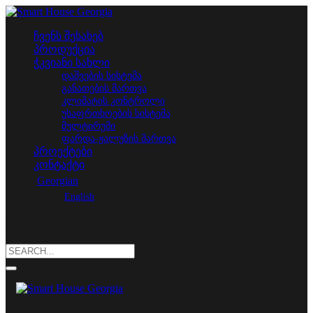
ჩვენს შესახებ
პროდუქცია
ჭკვიანი სახლი
დაშვების სისტემა
განათების მართვა
კლიმატის კონტროლი
უსაფრთხოების სისტემა
მულტირუმი
ფარდა-ჟალუზის მართვა
პროექტები
კონტაქტი
Georgian
English
Search
for: