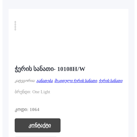
ჭერის სანათი- 10108H/W
კატეგორია:
განათება
,
შეკიდული ჭერის სანათი
,
ჭერის სანათი
ბრენდი: One Light
კოდი: 1064
კონტაქტი