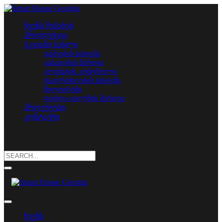
ჩვენს შესახებ
პროდუქცია
ჭკვიანი სახლი
დაშვების სისტემა
განათების მართვა
კლიმატის კონტროლი
უსაფრთხოების სისტემა
მულტირუმი
ფარდა-ჟალუზის მართვა
პროექტები
კონტაქტი
Search
for:
ჩვენს