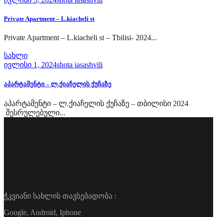
Private Apartment – L.kiacheli st
Private Apartment – L.kiacheli st – Tbilisi- 2024...
სახლი
ივლისი 1, 2024
shota iasashvili
აპარტამენტი – ლ.ქიაჩელის ქუჩაზე
აპარტამენტი – ლ.ქიაჩელის ქუჩაზე – თბილისი 2024
შესრულებული...
ჭკვიანი სახლის თავსებადობა :
Google, Android, Iphone