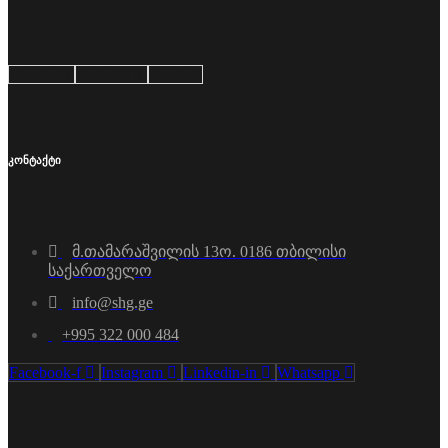
Google
Android
Apple
კონტაქტი
მ.თამარაშვილის 13ო. 0186 თბილისი
საქართველო
info@shg.ge
+995 322 000 484
Facebook-f
Instagram
Linkedin-in
Whatsapp