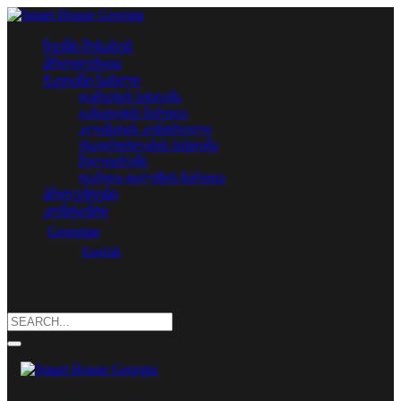
ჩვენს შესახებ
პროდუქცია
ჭკვიანი სახლი
დაშვების სისტემა
განათების მართვა
კლიმატის კონტროლი
უსაფრთხოების სისტემა
მულტირუმი
ფარდა-ჟალუზის მართვა
პროექტები
კონტაქტი
Georgian
English
Search
for: