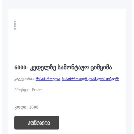
6000- კედელზე სამონტაჟო ციმციმა
კატეგორია:
მისამართული
,
სახანძრო სიგნალიზაციის სისტემა
ბრენდი: Protec
კოდი: 1600
კონტაქტი