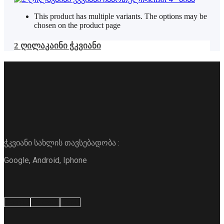
This product has multiple variants. The options may be
chosen on the product page
2 ღილაკაინი ჭკვიანი
ჭკვიანი სახლის თავსებადობა :
Google, Android, Iphone
Google
Android
Apple