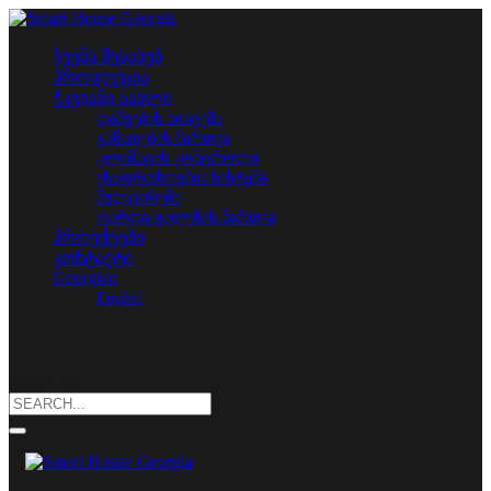
ჩვენს შესახებ
პროდუქცია
ჭკვიანი სახლი
დაშვების სისტემა
განათების მართვა
კლიმატის კონტროლი
უსაფრთხოების სისტემა
მულტირუმი
ფარდა-ჟალუზის მართვა
პროექტები
კონტაქტი
Georgian
English
Search for: