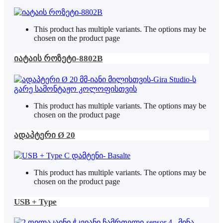
This product has multiple variants. The options may be
chosen on the product page
იატაის როზეტი-8802B
This product has multiple variants. The options may be
chosen on the product page
ადაპტერი Ø 20
This product has multiple variants. The options may be
chosen on the product page
USB + Type