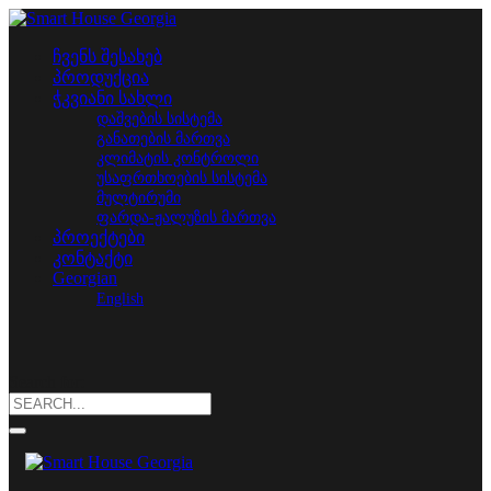
ჩვენს შესახებ
პროდუქცია
ჭკვიანი სახლი
დაშვების სისტემა
განათების მართვა
კლიმატის კონტროლი
უსაფრთხოების სისტემა
მულტირუმი
ფარდა-ჟალუზის მართვა
პროექტები
კონტაქტი
Georgian
English
Search for: