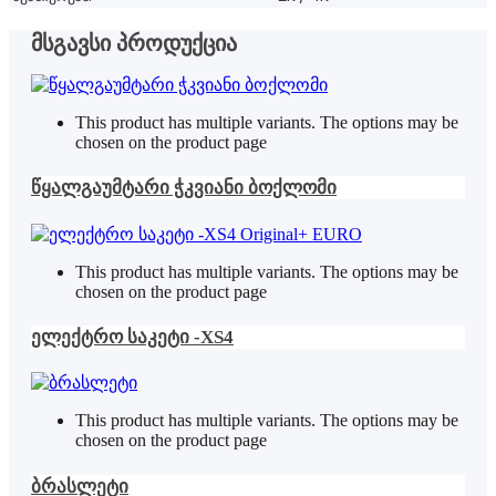
მსგავსი პროდუქცია
This product has multiple variants. The options may be
chosen on the product page
წყალგაუმტარი ჭკვიანი ბოქლომი
This product has multiple variants. The options may be
chosen on the product page
ელექტრო საკეტი -XS4
This product has multiple variants. The options may be
chosen on the product page
ბრასლეტი