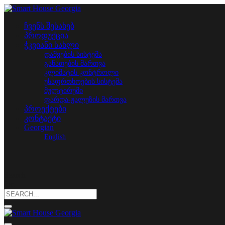
ჩვენს შესახებ
პროდუქცია
ჭკვიანი სახლი
დაშვების სისტემა
განათების მართვა
კლიმატის კონტროლი
უსაფრთხოების სისტემა
მულტირუმი
ფარდა-ჟალუზის მართვა
პროექტები
კონტაქტი
Georgian
English
Search
for: