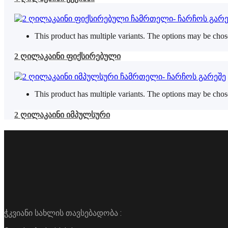
This product has multiple variants. The options may be cho
2 ღილაკაინი ფიქსირებული
This product has multiple variants. The options may be cho
2 ღილაკაინი იმპულსური
ჭკვიანი სახლის თავსებადობა :