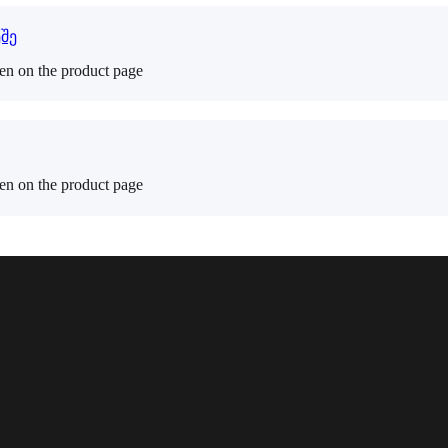
sen on the product page
sen on the product page