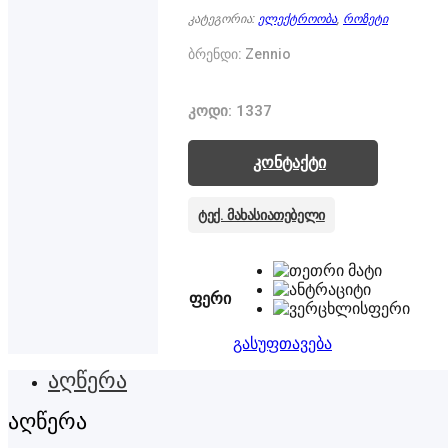
კატეგორია:
ელექტროობა
,
როზეტი
ბრენდი: Zennio
კოდი: 1337
კონტაქტი
ტექ. მახასიათებელი
ფერი
გასუფთავება
აღწერა
აღწერა