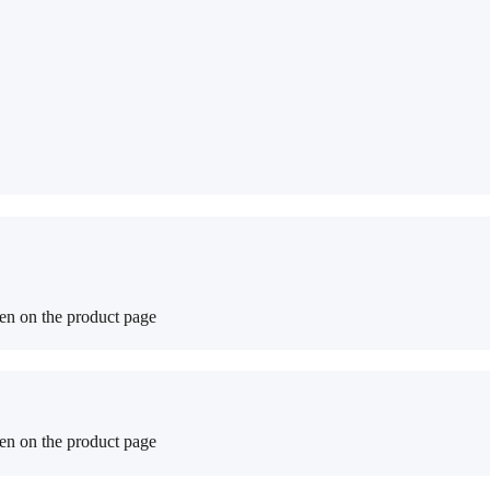
sen on the product page
sen on the product page