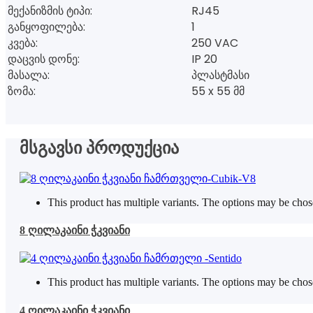
მექანიზმის ტიპი:
RJ45
განყოფილება:
1
კვება:
250 VAC
დაცვის დონე:
IP 20
მასალა:
პლასტმასი
ზომა:
55 x 55 მმ
მსგავსი პროდუქცია
This product has multiple variants. The options may be cho
8 ღილაკაინი ჭკვიანი
This product has multiple variants. The options may be cho
4 ღილაკაინი ჭკვიანი