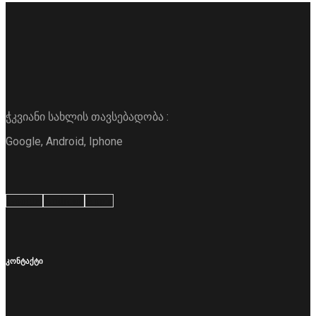
ჭკვიანი სახლის თავსებადობა :
Google, Android, Iphone
Google
Android
Apple
კონტაქტი