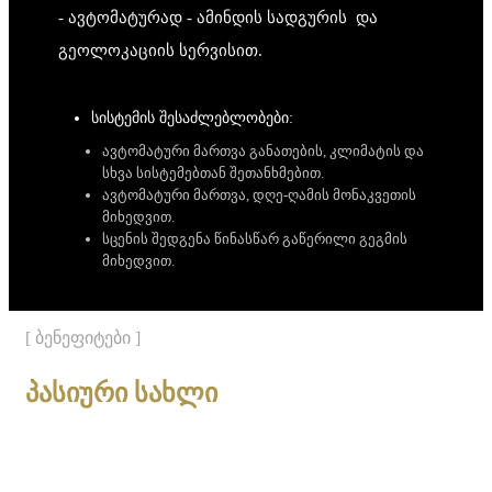
- ავტომატურად - ამინდის სადგურის და
გეოლოკაციის სერვისით.
სისტემის შესაძლებლობები:
ავტომატური მართვა განათების, კლიმატის და
სხვა სისტემებთან შეთანხმებით.
ავტომატური მართვა, დღე-ღამის მონაკვეთის
მიხედვით.
სცენის შედგენა წინასწარ გაწერილი გეგმის
მიხედვით.
[ ბენეფიტები ]
პასიური სახლი