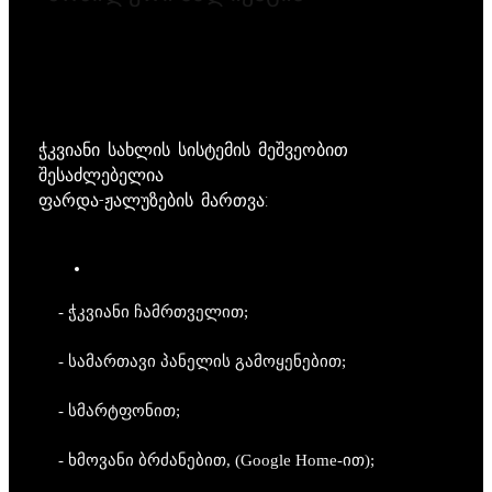
ჭკვიანი სახლის სისტემის მეშვეობით
შესაძლებელია
ფარდა-ჟალუზების მართვა:
- ჭკვიანი ჩამრთველით;
- სამართავი პანელის გამოყენებით;
- სმარტფონით;
- ხმოვანი ბრძანებით, (Google Home-ით);