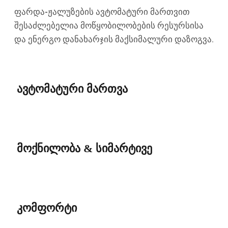
ფარდა-ჟალუზების ავტომატური მართვით
შესაძლებელია მოწყობილობების რესურსისა
და ენერგო დანახარჯის მაქსიმალური დაზოგვა.
ავტომატური მართვა
მოქნილობა & სიმარტივე
კომფორტი