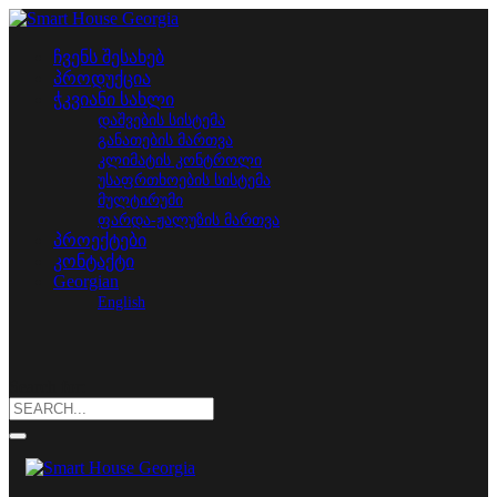
ჩვენს შესახებ
პროდუქცია
ჭკვიანი სახლი
დაშვების სისტემა
განათების მართვა
კლიმატის კონტროლი
უსაფრთხოების სისტემა
მულტირუმი
ფარდა-ჟალუზის მართვა
პროექტები
კონტაქტი
Georgian
English
Search for: