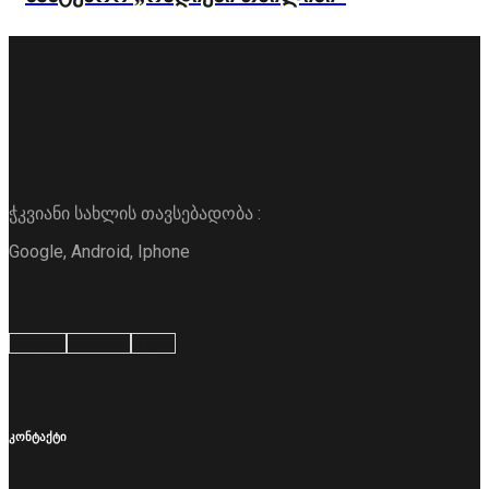
ჭკვიანი სახლის თავსებადობა :
Google, Android, Iphone
Google
Android
Apple
კონტაქტი