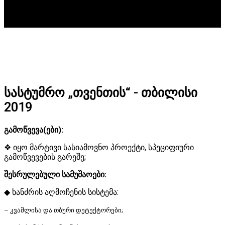
სასტუმრო „თვენთის“ - თბილისი
2019
გამოწვევა(ები):
❖ იყო მარტივი სასიამოვნო პროექტი, სპეციფიური
გამოწვევების გარეშე;
შესრულებული სამუშაოები:
◆ ხანძრის აღმოჩენის სისტემა:
– კვამლისა და თბური დეტექტორები;