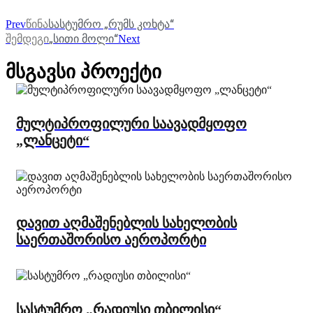
წინა
სასტუმრო „რუმს კოხტა“
Prev
შემდეგი
„სითი მოლი“
Next
მსგავსი პროექტი
მულტიპროფილური საავადმყოფო
„ლანცეტი“
დავით აღმაშენებლის სახელობის
საერთაშორისო აეროპორტი
სასტუმრო „რადიუსი თბილისი“