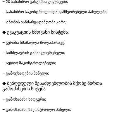
– 20 სახანძრო განგაშის ღილაკები;
– სახანძრო საკონტროლო და გამმეორებელი პანელები;
– 2 ზონის ხანძარგადამღობი კარი;
◆ ევაკუაციის ხმოვანი სისტემა:
– ჭერისა ხმამაღლა მოლაპარაკე;
– სიმძლავრის გამაძლიერებელი;
– აუდიო მაკონტროლებელი;
– გამოცხადების პანელი;
◆ შეზღუდული შესაძლებლობის მქონე პირთა
გამოძახების სიტემა:
– გამოსაძახი სადგური;
– გამოსაძახი საკონტროლო პანელი;