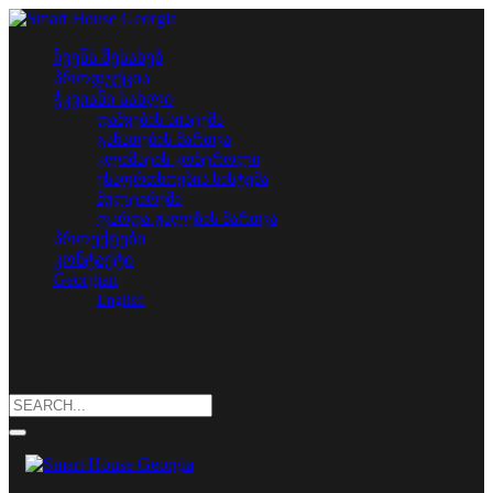
ჩვენს შესახებ
პროდუქცია
ჭკვიანი სახლი
დაშვების სისტემა
განათების მართვა
კლიმატის კონტროლი
უსაფრთხოების სისტემა
მულტირუმი
ფარდა-ჟალუზის მართვა
პროექტები
კონტაქტი
Georgian
English
Search for: